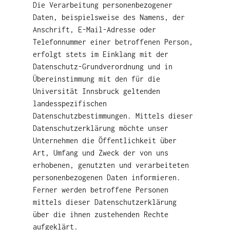
Die Verarbeitung personenbezogener
Daten, beispielsweise des Namens, der
Anschrift, E-Mail-Adresse oder
Telefonnummer einer betroffenen Person,
erfolgt stets im Einklang mit der
Datenschutz-Grundverordnung und in
Übereinstimmung mit den für die
Universität Innsbruck geltenden
landesspezifischen
Datenschutzbestimmungen. Mittels dieser
Datenschutzerklärung möchte unser
Unternehmen die Öffentlichkeit über
Art, Umfang und Zweck der von uns
erhobenen, genutzten und verarbeiteten
personenbezogenen Daten informieren.
Ferner werden betroffene Personen
mittels dieser Datenschutzerklärung
über die ihnen zustehenden Rechte
aufgeklärt.