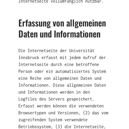
Internetseite vollumfänglich nutzbar.
Erfassung von allgemeinen
Daten und Informationen
Die Internetseite der Universität
Innsbruck erfasst mit jedem Aufruf der
Internetseite durch eine betroffene
Person oder ein automatisiertes System
eine Reihe von allgemeinen Daten und
Informationen. Diese allgemeinen Daten
und Informationen werden in den
Logfiles des Servers gespeichert.
Erfasst werden können die verwendeten
Browsertypen und Versionen, (2) das vom
zugreifenden System verwendete
Betriebssystem, (3) die Internetseite,