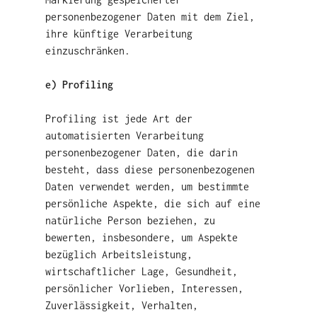
personenbezogener Daten mit dem Ziel,
ihre künftige Verarbeitung
einzuschränken.
e) Profiling
Profiling ist jede Art der
automatisierten Verarbeitung
personenbezogener Daten, die darin
besteht, dass diese personenbezogenen
Daten verwendet werden, um bestimmte
persönliche Aspekte, die sich auf eine
natürliche Person beziehen, zu
bewerten, insbesondere, um Aspekte
bezüglich Arbeitsleistung,
wirtschaftlicher Lage, Gesundheit,
persönlicher Vorlieben, Interessen,
Zuverlässigkeit, Verhalten,