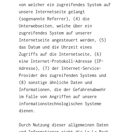
von welcher ein zugreifendes System auf
unsere Internetseite gelangt
(sogenannte Referrer), (4) die
Unterwebseiten, welche über ein
zugreifendes System auf unserer
Internetseite angesteuert werden, (5)
das Datum und die Uhrzeit eines
Zugriffs auf die Internetseite, (6)
eine Internet-Protokoll-Adresse (IP-
Adresse), (7) der Internet-Service-
Provider des zugreifenden Systems und
(8) sonstige ähnliche Daten und
Informationen, die der Gefahrenabwehr
im Falle von Angriffen auf unsere
informationstechnologischen Systeme
dienen.
Durch Nutzung dieser allgemeinen Daten
und Informationen zieht die Lo.La Peak