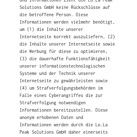
Solutions GmbH keine Rückschlüsse auf
die betroffene Person. Diese
Informationen werden vielmehr benötigt,
um (1) die Inhalte unserer
Internetseite korrekt auszuliefern, (2)
die Inhalte unserer Internetseite sowie
die Werbung für diese zu optimieren,
(3) die dauerhafte Funktionsfähigkeit
unserer informationstechnologischen
Systeme und der Technik unserer
Internetseite zu gewährleisten sowie
(4) um Strafverfolgungsbehörden im
Falle eines Cyberangriffes die zur
Strafverfolgung notwendigen
Informationen bereitzustellen. Diese
anonym erhobenen Daten und
Informationen werden durch die Lo.La
Peak Solutions GmbH daher einerseits