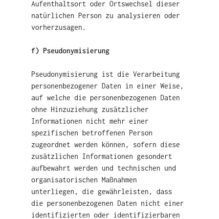
Aufenthaltsort oder Ortswechsel dieser
natürlichen Person zu analysieren oder
vorherzusagen.
f) Pseudonymisierung
Pseudonymisierung ist die Verarbeitung
personenbezogener Daten in einer Weise,
auf welche die personenbezogenen Daten
ohne Hinzuziehung zusätzlicher
Informationen nicht mehr einer
spezifischen betroffenen Person
zugeordnet werden können, sofern diese
zusätzlichen Informationen gesondert
aufbewahrt werden und technischen und
organisatorischen Maßnahmen
unterliegen, die gewährleisten, dass
die personenbezogenen Daten nicht einer
identifizierten oder identifizierbaren