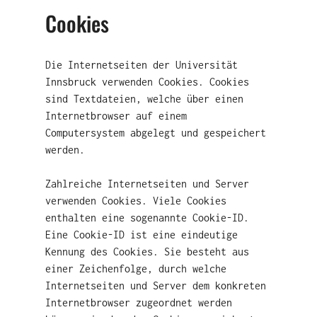
Cookies
Die Internetseiten der Universität
Innsbruck verwenden Cookies. Cookies
sind Textdateien, welche über einen
Internetbrowser auf einem
Computersystem abgelegt und gespeichert
werden.
Zahlreiche Internetseiten und Server
verwenden Cookies. Viele Cookies
enthalten eine sogenannte Cookie-ID.
Eine Cookie-ID ist eine eindeutige
Kennung des Cookies. Sie besteht aus
einer Zeichenfolge, durch welche
Internetseiten und Server dem konkreten
Internetbrowser zugeordnet werden