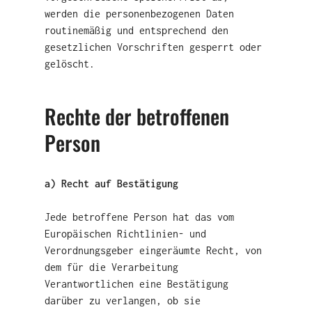
werden die personenbezogenen Daten
routinemäßig und entsprechend den
gesetzlichen Vorschriften gesperrt oder
gelöscht.
Rechte der betroffenen
Person
a) Recht auf Bestätigung
Jede betroffene Person hat das vom
Europäischen Richtlinien- und
Verordnungsgeber eingeräumte Recht, von
dem für die Verarbeitung
Verantwortlichen eine Bestätigung
darüber zu verlangen, ob sie