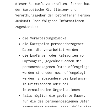
dieser Auskunft zu erhalten. Ferner hat
der Europäische Richtlinien- und
Verordnungsgeber der betroffenen Person
Auskunft über folgende Informationen
zugestanden:
die Verarbeitungszwecke
die Kategorien personenbezogener
Daten, die verarbeitet werden
die Empfänger oder Kategorien von
Empfängern, gegenüber denen die
personenbezogenen Daten offengelegt
worden sind oder noch offengelegt
werden, insbesondere bei Empfängern
in Drittländern oder bei
internationalen Organisationen
falls möglich die geplante Dauer,
für die die personenbezogenen Daten
gespeichert werden, oder, falls dies