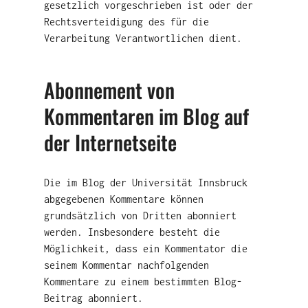
gesetzlich vorgeschrieben ist oder der
Rechtsverteidigung des für die
Verarbeitung Verantwortlichen dient.
Abonnement von
Kommentaren im Blog auf
der Internetseite
Die im Blog der Universität Innsbruck
abgegebenen Kommentare können
grundsätzlich von Dritten abonniert
werden. Insbesondere besteht die
Möglichkeit, dass ein Kommentator die
seinem Kommentar nachfolgenden
Kommentare zu einem bestimmten Blog-
Beitrag abonniert.