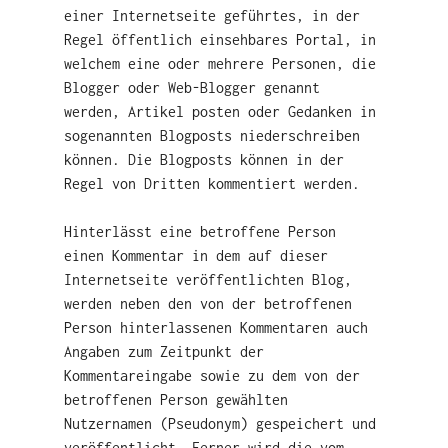
einer Internetseite geführtes, in der
Regel öffentlich einsehbares Portal, in
welchem eine oder mehrere Personen, die
Blogger oder Web-Blogger genannt
werden, Artikel posten oder Gedanken in
sogenannten Blogposts niederschreiben
können. Die Blogposts können in der
Regel von Dritten kommentiert werden.
Hinterlässt eine betroffene Person
einen Kommentar in dem auf dieser
Internetseite veröffentlichten Blog,
werden neben den von der betroffenen
Person hinterlassenen Kommentaren auch
Angaben zum Zeitpunkt der
Kommentareingabe sowie zu dem von der
betroffenen Person gewählten
Nutzernamen (Pseudonym) gespeichert und
veröffentlicht. Ferner wird die vom