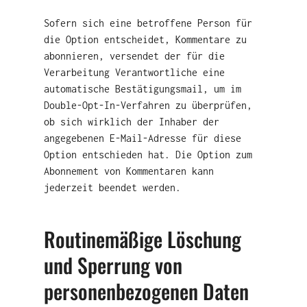
Sofern sich eine betroffene Person für
die Option entscheidet, Kommentare zu
abonnieren, versendet der für die
Verarbeitung Verantwortliche eine
automatische Bestätigungsmail, um im
Double-Opt-In-Verfahren zu überprüfen,
ob sich wirklich der Inhaber der
angegebenen E-Mail-Adresse für diese
Option entschieden hat. Die Option zum
Abonnement von Kommentaren kann
jederzeit beendet werden.
Routinemäßige Löschung
und Sperrung von
personenbezogenen Daten