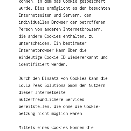
können, in dem das Cookie gespeichert
wurde. Dies ermöglicht es den besuchten
Internetseiten und Servern, den
individuellen Browser der betroffenen
Person von anderen Internetbrowsern,
die andere Cookies enthalten, zu
unterscheiden. Ein bestimmter
Internetbrowser kann über die
eindeutige Cookie-ID wiedererkannt und
identifiziert werden.
Durch den Einsatz von Cookies kann die
Lo.La Peak Solutions GmbH den Nutzern
dieser Internetseite
nutzerfreundlichere Services
bereitstellen, die ohne die Cookie-
Setzung nicht möglich wären.
Mittels eines Cookies können die