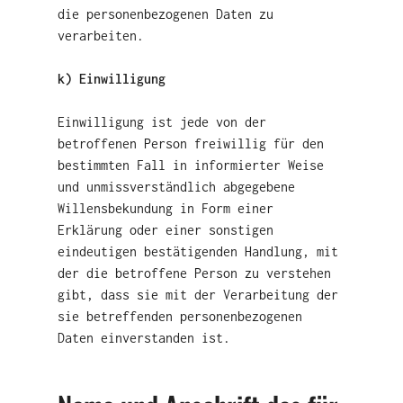
die personenbezogenen Daten zu
verarbeiten.
k) Einwilligung
Einwilligung ist jede von der
betroffenen Person freiwillig für den
bestimmten Fall in informierter Weise
und unmissverständlich abgegebene
Willensbekundung in Form einer
Erklärung oder einer sonstigen
eindeutigen bestätigenden Handlung, mit
der die betroffene Person zu verstehen
gibt, dass sie mit der Verarbeitung der
sie betreffenden personenbezogenen
Daten einverstanden ist.