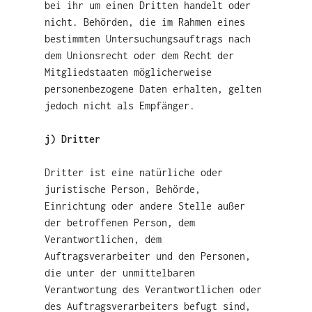
bei ihr um einen Dritten handelt oder
nicht. Behörden, die im Rahmen eines
bestimmten Untersuchungsauftrags nach
dem Unionsrecht oder dem Recht der
Mitgliedstaaten möglicherweise
personenbezogene Daten erhalten, gelten
jedoch nicht als Empfänger.
j) Dritter
Dritter ist eine natürliche oder
juristische Person, Behörde,
Einrichtung oder andere Stelle außer
der betroffenen Person, dem
Verantwortlichen, dem
Auftragsverarbeiter und den Personen,
die unter der unmittelbaren
Verantwortung des Verantwortlichen oder
des Auftragsverarbeiters befugt sind,