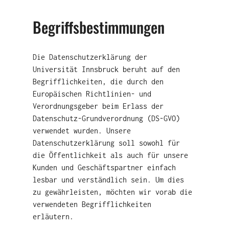
Begriffsbestimmungen
Die Datenschutzerklärung der
Universität Innsbruck beruht auf den
Begrifflichkeiten, die durch den
Europäischen Richtlinien- und
Verordnungsgeber beim Erlass der
Datenschutz-Grundverordnung (DS-GVO)
verwendet wurden. Unsere
Datenschutzerklärung soll sowohl für
die Öffentlichkeit als auch für unsere
Kunden und Geschäftspartner einfach
lesbar und verständlich sein. Um dies
zu gewährleisten, möchten wir vorab die
verwendeten Begrifflichkeiten
erläutern.