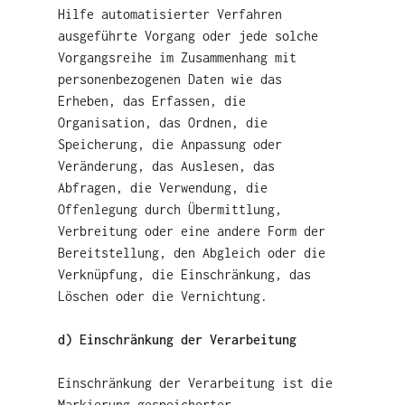
Hilfe automatisierter Verfahren
ausgeführte Vorgang oder jede solche
Vorgangsreihe im Zusammenhang mit
personenbezogenen Daten wie das
Erheben, das Erfassen, die
Organisation, das Ordnen, die
Speicherung, die Anpassung oder
Veränderung, das Auslesen, das
Abfragen, die Verwendung, die
Offenlegung durch Übermittlung,
Verbreitung oder eine andere Form der
Bereitstellung, den Abgleich oder die
Verknüpfung, die Einschränkung, das
Löschen oder die Vernichtung.
d) Einschränkung der Verarbeitung
Einschränkung der Verarbeitung ist die
Markierung gespeicherter