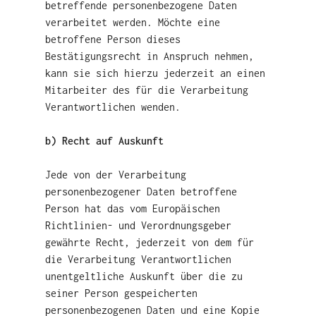
betreffende personenbezogene Daten
verarbeitet werden. Möchte eine
betroffene Person dieses
Bestätigungsrecht in Anspruch nehmen,
kann sie sich hierzu jederzeit an einen
Mitarbeiter des für die Verarbeitung
Verantwortlichen wenden.
b) Recht auf Auskunft
Jede von der Verarbeitung
personenbezogener Daten betroffene
Person hat das vom Europäischen
Richtlinien- und Verordnungsgeber
gewährte Recht, jederzeit von dem für
die Verarbeitung Verantwortlichen
unentgeltliche Auskunft über die zu
seiner Person gespeicherten
personenbezogenen Daten und eine Kopie