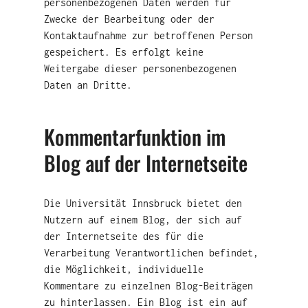
personenbezogenen Daten werden für
Zwecke der Bearbeitung oder der
Kontaktaufnahme zur betroffenen Person
gespeichert. Es erfolgt keine
Weitergabe dieser personenbezogenen
Daten an Dritte.
Kommentarfunktion im
Blog auf der Internetseite
Die Universität Innsbruck bietet den
Nutzern auf einem Blog, der sich auf
der Internetseite des für die
Verarbeitung Verantwortlichen befindet,
die Möglichkeit, individuelle
Kommentare zu einzelnen Blog-Beiträgen
zu hinterlassen. Ein Blog ist ein auf