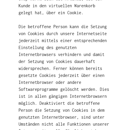
Kunde in den virtuellen Warenkorb
gelegt hat, über ein Cookie.
Die betroffene Person kann die Setzung
von Cookies durch unsere Internetseite
jederzeit mittels einer entsprechenden
Einstellung des genutzten
Internetbrowsers verhindern und damit
der Setzung von Cookies dauerhaft
widersprechen. Ferner können bereits
gesetzte Cookies jederzeit über einen
Internetbrowser oder andere
Softwareprogramme gelöscht werden. Dies
ist in allen gängigen Internetbrowsern
möglich. Deaktiviert die betroffene
Person die Setzung von Cookies in dem
genutzten Internetbrowser, sind unter
Umständen nicht alle Funktionen unserer