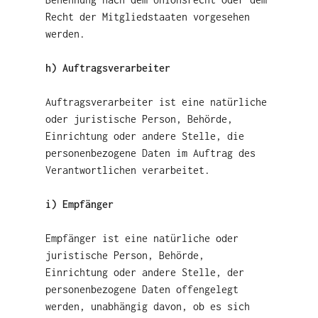
Recht der Mitgliedstaaten vorgesehen
werden.
h) Auftragsverarbeiter
Auftragsverarbeiter ist eine natürliche
oder juristische Person, Behörde,
Einrichtung oder andere Stelle, die
personenbezogene Daten im Auftrag des
Verantwortlichen verarbeitet.
i) Empfänger
Empfänger ist eine natürliche oder
juristische Person, Behörde,
Einrichtung oder andere Stelle, der
personenbezogene Daten offengelegt
werden, unabhängig davon, ob es sich