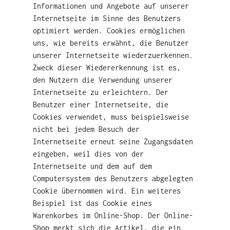
Informationen und Angebote auf unserer
Internetseite im Sinne des Benutzers
optimiert werden. Cookies ermöglichen
uns, wie bereits erwähnt, die Benutzer
unserer Internetseite wiederzuerkennen.
Zweck dieser Wiedererkennung ist es,
den Nutzern die Verwendung unserer
Internetseite zu erleichtern. Der
Benutzer einer Internetseite, die
Cookies verwendet, muss beispielsweise
nicht bei jedem Besuch der
Internetseite erneut seine Zugangsdaten
eingeben, weil dies von der
Internetseite und dem auf dem
Computersystem des Benutzers abgelegten
Cookie übernommen wird. Ein weiteres
Beispiel ist das Cookie eines
Warenkorbes im Online-Shop. Der Online-
Shop merkt sich die Artikel, die ein