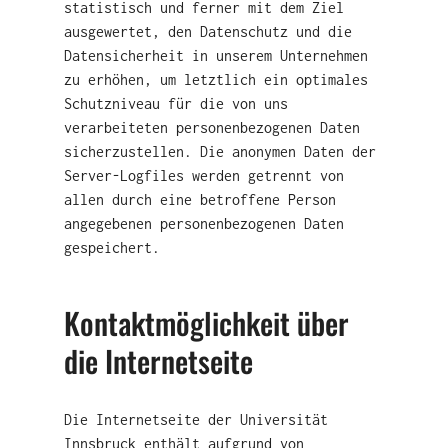
statistisch und ferner mit dem Ziel
ausgewertet, den Datenschutz und die
Datensicherheit in unserem Unternehmen
zu erhöhen, um letztlich ein optimales
Schutzniveau für die von uns
verarbeiteten personenbezogenen Daten
sicherzustellen. Die anonymen Daten der
Server-Logfiles werden getrennt von
allen durch eine betroffene Person
angegebenen personenbezogenen Daten
gespeichert.
Kontaktmöglichkeit über
die Internetseite
Die Internetseite der Universität
Innsbruck enthält aufgrund von