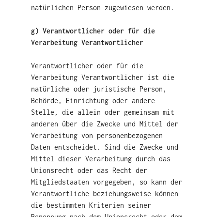
natürlichen Person zugewiesen werden.
g) Verantwortlicher oder für die
Verarbeitung Verantwortlicher
Verantwortlicher oder für die
Verarbeitung Verantwortlicher ist die
natürliche oder juristische Person,
Behörde, Einrichtung oder andere
Stelle, die allein oder gemeinsam mit
anderen über die Zwecke und Mittel der
Verarbeitung von personenbezogenen
Daten entscheidet. Sind die Zwecke und
Mittel dieser Verarbeitung durch das
Unionsrecht oder das Recht der
Mitgliedstaaten vorgegeben, so kann der
Verantwortliche beziehungsweise können
die bestimmten Kriterien seiner
Benennung nach dem Unionsrecht oder dem