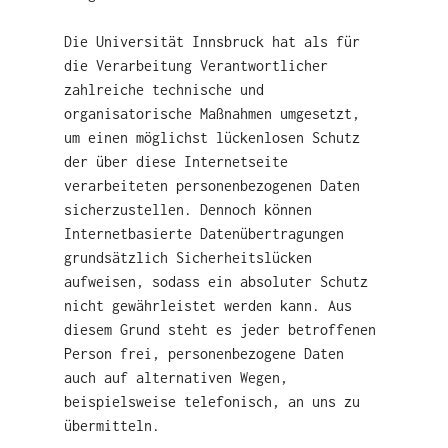
Die Universität Innsbruck hat als für
die Verarbeitung Verantwortlicher
zahlreiche technische und
organisatorische Maßnahmen umgesetzt,
um einen möglichst lückenlosen Schutz
der über diese Internetseite
verarbeiteten personenbezogenen Daten
sicherzustellen. Dennoch können
Internetbasierte Datenübertragungen
grundsätzlich Sicherheitslücken
aufweisen, sodass ein absoluter Schutz
nicht gewährleistet werden kann. Aus
diesem Grund steht es jeder betroffenen
Person frei, personenbezogene Daten
auch auf alternativen Wegen,
beispielsweise telefonisch, an uns zu
übermitteln.