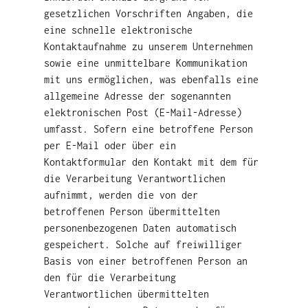
gesetzlichen Vorschriften Angaben, die
eine schnelle elektronische
Kontaktaufnahme zu unserem Unternehmen
sowie eine unmittelbare Kommunikation
mit uns ermöglichen, was ebenfalls eine
allgemeine Adresse der sogenannten
elektronischen Post (E-Mail-Adresse)
umfasst. Sofern eine betroffene Person
per E-Mail oder über ein
Kontaktformular den Kontakt mit dem für
die Verarbeitung Verantwortlichen
aufnimmt, werden die von der
betroffenen Person übermittelten
personenbezogenen Daten automatisch
gespeichert. Solche auf freiwilliger
Basis von einer betroffenen Person an
den für die Verarbeitung
Verantwortlichen übermittelten