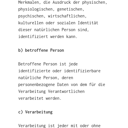
Merkmalen, die Ausdruck der physischen,
physiologischen, genetischen,
psychischen, wirtschaftlichen,
kulturellen oder sozialen Identität
dieser natürlichen Person sind,
identifiziert werden kann.
b) betroffene Person
Betroffene Person ist jede
identifizierte oder identifizierbare
natürliche Person, deren
personenbezogene Daten von dem für die
Verarbeitung Verantwortlichen
verarbeitet werden.
c) Verarbeitung
Verarbeitung ist jeder mit oder ohne