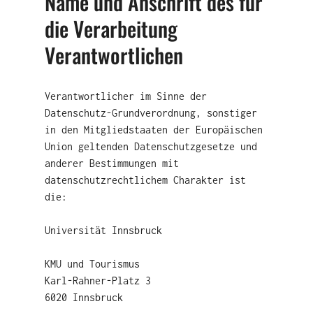
Name und Anschrift des für
die Verarbeitung
Verantwortlichen
Verantwortlicher im Sinne der
Datenschutz-Grundverordnung, sonstiger
in den Mitgliedstaaten der Europäischen
Union geltenden Datenschutzgesetze und
anderer Bestimmungen mit
datenschutzrechtlichem Charakter ist
die:
Universität Innsbruck
KMU und Tourismus
Karl-Rahner-Platz 3
6020 Innsbruck