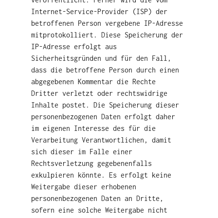
Internet-Service-Provider (ISP) der
betroffenen Person vergebene IP-Adresse
mitprotokolliert. Diese Speicherung der
IP-Adresse erfolgt aus
Sicherheitsgründen und für den Fall,
dass die betroffene Person durch einen
abgegebenen Kommentar die Rechte
Dritter verletzt oder rechtswidrige
Inhalte postet. Die Speicherung dieser
personenbezogenen Daten erfolgt daher
im eigenen Interesse des für die
Verarbeitung Verantwortlichen, damit
sich dieser im Falle einer
Rechtsverletzung gegebenenfalls
exkulpieren könnte. Es erfolgt keine
Weitergabe dieser erhobenen
personenbezogenen Daten an Dritte,
sofern eine solche Weitergabe nicht