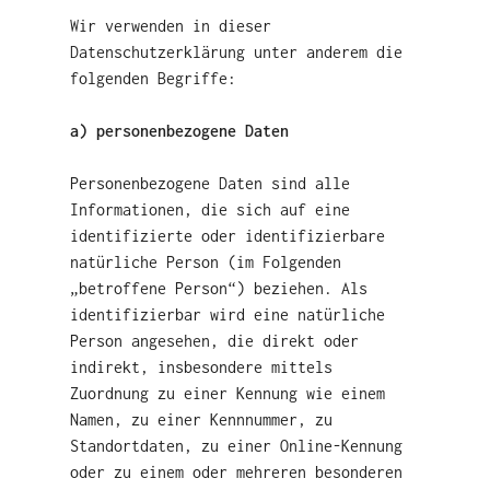
Wir verwenden in dieser
Datenschutzerklärung unter anderem die
folgenden Begriffe:
a) personenbezogene Daten
Personenbezogene Daten sind alle
Informationen, die sich auf eine
identifizierte oder identifizierbare
natürliche Person (im Folgenden
„betroffene Person“) beziehen. Als
identifizierbar wird eine natürliche
Person angesehen, die direkt oder
indirekt, insbesondere mittels
Zuordnung zu einer Kennung wie einem
Namen, zu einer Kennnummer, zu
Standortdaten, zu einer Online-Kennung
oder zu einem oder mehreren besonderen