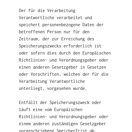
Der für die Verarbeitung
Verantwortliche verarbeitet und
speichert personenbezogene Daten der
betroffenen Person nur für den
Zeitraum, der zur Erreichung des
Speicherungszwecks erforderlich ist
oder sofern dies durch den Europäischen
Richtlinien- und Verordnungsgeber oder
einen anderen Gesetzgeber in Gesetzen
oder Vorschriften, welchen der für die
Verarbeitung Verantwortliche
unterliegt, vorgesehen wurde.
Entfällt der Speicherungszweck oder
läuft eine vom Europäischen
Richtlinien- und Verordnungsgeber oder
einem anderen zuständigen Gesetzgeber
vorgeschriebene Speicherfrist ab,