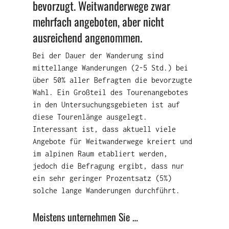
bevorzugt. Weitwanderwege zwar
mehrfach angeboten, aber nicht
ausreichend angenommen.
Bei der Dauer der Wanderung sind
mittellange Wanderungen (2-5 Std.) bei
über 50% aller Befragten die bevorzugte
Wahl. Ein Großteil des Tourenangebotes
in den Untersuchungsgebieten ist auf
diese Tourenlänge ausgelegt.
Interessant ist, dass aktuell viele
Angebote für Weitwanderwege kreiert und
im alpinen Raum etabliert werden,
jedoch die Befragung ergibt, dass nur
ein sehr geringer Prozentsatz (5%)
solche lange Wanderungen durchführt.
Meistens unternehmen Sie …