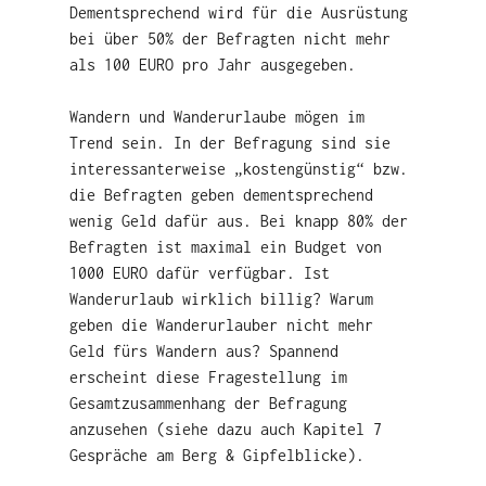
Dementsprechend wird für die Ausrüstung
bei über 50% der Befragten nicht mehr
als 100 EURO pro Jahr ausgegeben.
Wandern und Wanderurlaube mögen im
Trend sein. In der Befragung sind sie
interessanterweise „kostengünstig“ bzw.
die Befragten geben dementsprechend
wenig Geld dafür aus. Bei knapp 80% der
Befragten ist maximal ein Budget von
1000 EURO dafür verfügbar. Ist
Wanderurlaub wirklich billig? Warum
geben die Wanderurlauber nicht mehr
Geld fürs Wandern aus? Spannend
erscheint diese Fragestellung im
Gesamtzusammenhang der Befragung
anzusehen (siehe dazu auch Kapitel 7
Gespräche am Berg & Gipfelblicke).