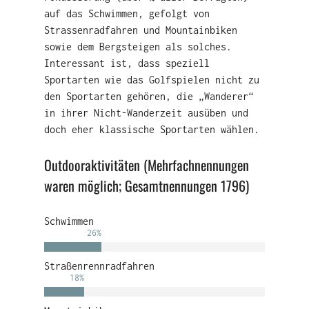
auf das Schwimmen, gefolgt von
Strassenradfahren und Mountainbiken
sowie dem Bergsteigen als solches.
Interessant ist, dass speziell
Sportarten wie das Golfspielen nicht zu
den Sportarten gehören, die „Wanderer“
in ihrer Nicht-Wanderzeit ausüben und
doch eher klassische Sportarten wählen.
Outdooraktivitäten (Mehrfachnennungen
waren möglich; Gesamtnennungen 1796)
Schwimmen
26
%
Straßenrennradfahren
18
%