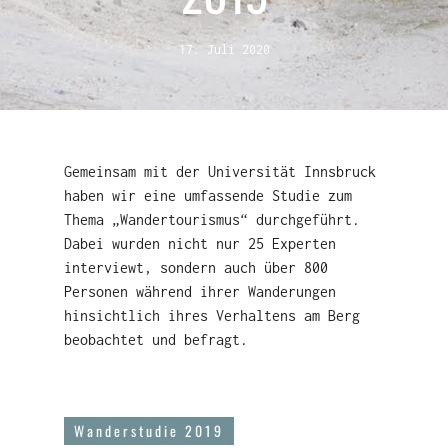
17. Juli 2020
Gemeinsam mit der Universität Innsbruck
haben wir eine umfassende Studie zum
Thema „Wandertourismus“ durchgeführt.
Dabei wurden nicht nur 25 Experten
interviewt, sondern auch über 800
Personen während ihrer Wanderungen
hinsichtlich ihres Verhaltens am Berg
beobachtet und befragt.
Wanderstudie 2019