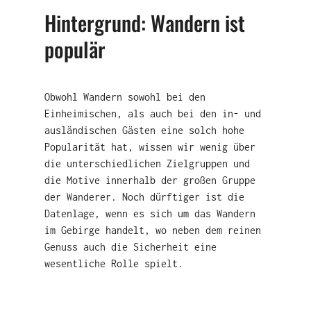
Hintergrund: Wandern ist
populär
Obwohl Wandern sowohl bei den
Einheimischen, als auch bei den in- und
ausländischen Gästen eine solch hohe
Popularität hat, wissen wir wenig über
die unterschiedlichen Zielgruppen und
die Motive innerhalb der großen Gruppe
der Wanderer. Noch dürftiger ist die
Datenlage, wenn es sich um das Wandern
im Gebirge handelt, wo neben dem reinen
Genuss auch die Sicherheit eine
wesentliche Rolle spielt.