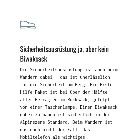
Sicherheitsausrüstung ja, aber kein
Biwaksack
Die Sicherheitsausrüstung ist auch beim
Wandern dabei – das ist unerlässlich
für die Sicherheit am Berg. Ein Erste
Hilfe Paket ist bei über der Hälfte
aller Befragten im Rucksack, gefolgt
von einer Taschenlampe. Einen Biwaksack
dabei zu haben ist sicherlich in der
Alpinszene Standard. Beim Wandern ist
das noch nicht der Fall. Das
Mobiltelefon als wichtiges