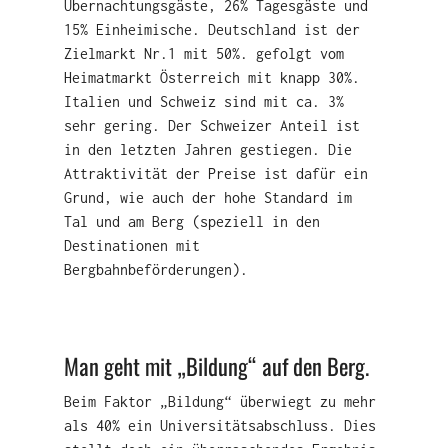
Übernachtungsgäste, 26% Tagesgäste und
15% Einheimische. Deutschland ist der
Zielmarkt Nr.1 mit 50%. gefolgt vom
Heimatmarkt Österreich mit knapp 30%.
Italien und Schweiz sind mit ca. 3%
sehr gering. Der Schweizer Anteil ist
in den letzten Jahren gestiegen. Die
Attraktivität der Preise ist dafür ein
Grund, wie auch der hohe Standard im
Tal und am Berg (speziell in den
Destinationen mit
Bergbahnbeförderungen).
Man geht mit „Bildung“ auf den Berg.
Beim Faktor „Bildung“ überwiegt zu mehr
als 40% ein Universitätsabschluss. Dies