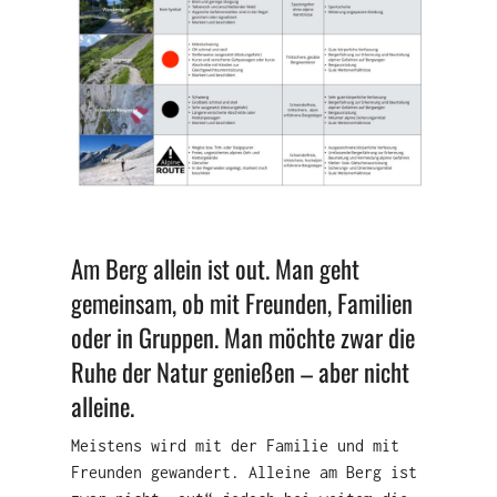
Am Berg allein ist out. Man geht
gemeinsam, ob mit Freunden, Familien
oder in Gruppen. Man möchte zwar die
Ruhe der Natur genießen – aber nicht
alleine.
Meistens wird mit der Familie und mit
Freunden gewandert. Alleine am Berg ist