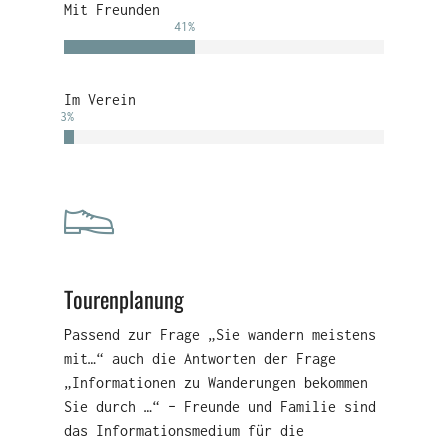
Mit Freunden
41
%
Im Verein
3
%
Tourenplanung
Passend zur Frage „Sie wandern meistens
mit…“ auch die Antworten der Frage
„Informationen zu Wanderungen bekommen
Sie durch …“ – Freunde und Familie sind
das Informationsmedium für die