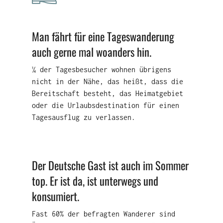
Man fährt für eine Tageswanderung
auch gerne mal woanders hin.
¼ der Tagesbesucher wohnen übrigens
nicht in der Nähe, das heißt, dass die
Bereitschaft besteht, das Heimatgebiet
oder die Urlaubsdestination für einen
Tagesausflug zu verlassen.
Der Deutsche Gast ist auch im Sommer
top. Er ist da, ist unterwegs und
konsumiert.
Fast 60% der befragten Wanderer sind