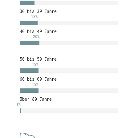
30 bis 39 Jahre
18
%
40 bis 49 Jahre
20
%
50 bis 59 Jahre
19
%
60 bis 69 Jahre
19
%
über 80 Jahre
1
%