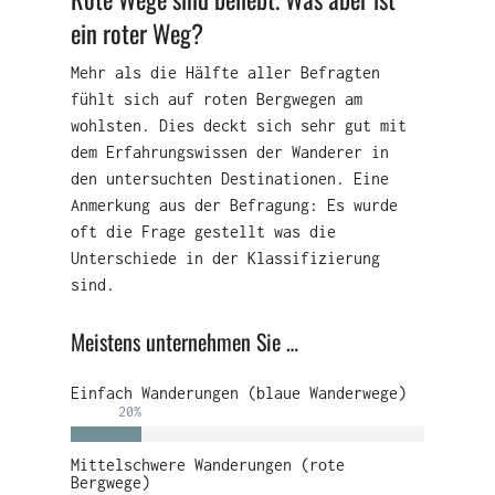
ein roter Weg?
Mehr als die Hälfte aller Befragten
fühlt sich auf roten Bergwegen am
wohlsten. Dies deckt sich sehr gut mit
dem Erfahrungswissen der Wanderer in
den untersuchten Destinationen. Eine
Anmerkung aus der Befragung: Es wurde
oft die Frage gestellt was die
Unterschiede in der Klassifizierung
sind.
Meistens unternehmen Sie …
Einfach Wanderungen (blaue Wanderwege)
20
%
Mittelschwere Wanderungen (rote
Bergwege)