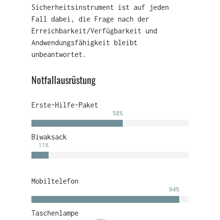
Sicherheitsinstrument ist auf jeden
Fall dabei, die Frage nach der
Erreichbarkeit/Verfügbarkeit und
Andwendungsfähigkeit bleibt
unbeantwortet.
Notfallausrüstung
Erste-Hilfe-Paket
58
%
Biwaksack
11
%
Mobiltelefon
94
%
Taschenlampe