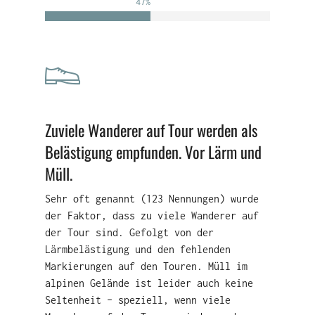
47
%
Zuviele Wanderer auf Tour werden als
Belästigung empfunden. Vor Lärm und
Müll.
Sehr oft genannt (123 Nennungen) wurde
der Faktor, dass zu viele Wanderer auf
der Tour sind. Gefolgt von der
Lärmbelästigung und den fehlenden
Markierungen auf den Touren. Müll im
alpinen Gelände ist leider auch keine
Seltenheit – speziell, wenn viele