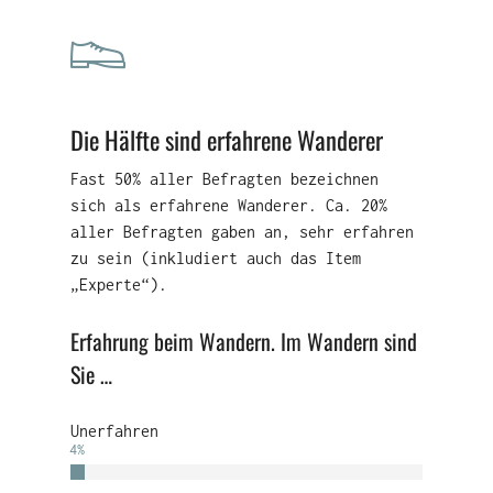
Die Hälfte sind erfahrene Wanderer
Fast 50% aller Befragten bezeichnen
sich als erfahrene Wanderer. Ca. 20%
aller Befragten gaben an, sehr erfahren
zu sein (inkludiert auch das Item
„Experte“).
Erfahrung beim Wandern. Im Wandern sind
Sie …
Unerfahren
4
%