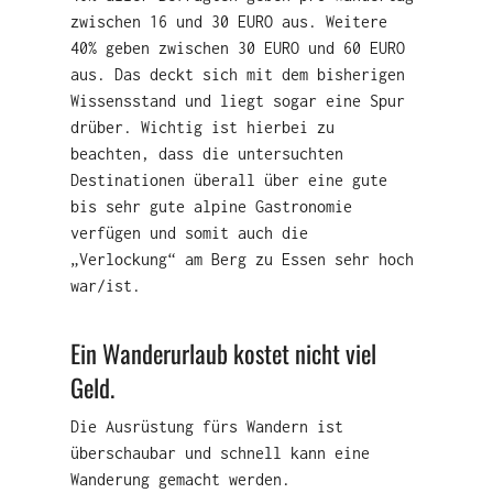
zwischen 16 und 30 EURO aus. Weitere
40% geben zwischen 30 EURO und 60 EURO
aus. Das deckt sich mit dem bisherigen
Wissensstand und liegt sogar eine Spur
drüber. Wichtig ist hierbei zu
beachten, dass die untersuchten
Destinationen überall über eine gute
bis sehr gute alpine Gastronomie
verfügen und somit auch die
„Verlockung“ am Berg zu Essen sehr hoch
war/ist.
Ein Wanderurlaub kostet nicht viel
Geld.
Die Ausrüstung fürs Wandern ist
überschaubar und schnell kann eine
Wanderung gemacht werden.