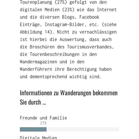
Tourenplanung (27%) gefolgt von den
digitalen Medien (23%) wie das Internet
und die diversen Blogs, Facebook
Einträge, Instagram-Bilder, etc. (siehe
Abbildung 14). Nicht zu vernachlässigen
ist hierbei die Auswertung, dass auch
die Broschüren des Tourismusverbandes,
die Tourenbeschreibungen in den
Wandermagazinen und in den
Wanderführern ihre Berechtigung haben
und dementsprechend wichtig sind.
Informationen zu Wanderungen bekommen
Sie durch …
Freunde und Familie
27
%
Digitale Medien