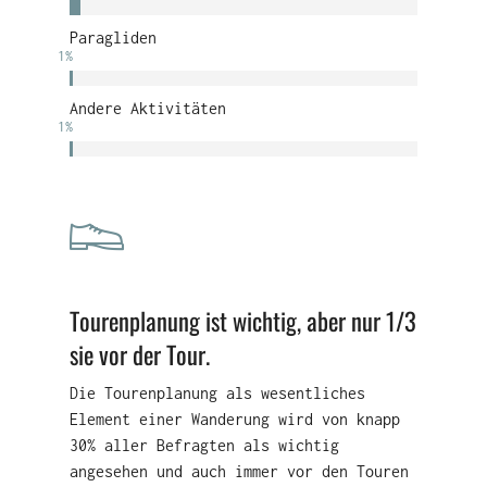
Paragliden
1
%
Andere Aktivitäten
1
%
Tourenplanung ist wichtig, aber nur 1/3
sie vor der Tour.
Die Tourenplanung als wesentliches
Element einer Wanderung wird von knapp
30% aller Befragten als wichtig
angesehen und auch immer vor den Touren