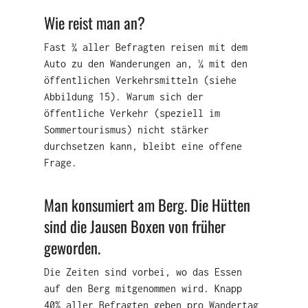
Wie reist man an?
Fast ¾ aller Befragten reisen mit dem
Auto zu den Wanderungen an, ¼ mit den
öffentlichen Verkehrsmitteln (siehe
Abbildung 15). Warum sich der
öffentliche Verkehr (speziell im
Sommertourismus) nicht stärker
durchsetzen kann, bleibt eine offene
Frage.
Man konsumiert am Berg. Die Hütten
sind die Jausen Boxen von früher
geworden.
Die Zeiten sind vorbei, wo das Essen
auf den Berg mitgenommen wird. Knapp
40% aller Befragten geben pro Wandertag