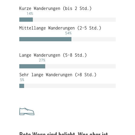
Kurze Wanderungen (bis 2 Std.)
14
%
Mittellange Wanderungen (2-5 Std.)
54
%
Lange Wanderungen (5-8 Std.)
27
%
Sehr lange Wanderungen (>8 Std.)
5
%
Rote Wege sind beliebt. Was aber ist