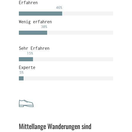
Erfahren
46
%
Wenig erfahren
30
%
Sehr Erfahren
15
%
Experte
5
%
Mittellange Wanderungen sind