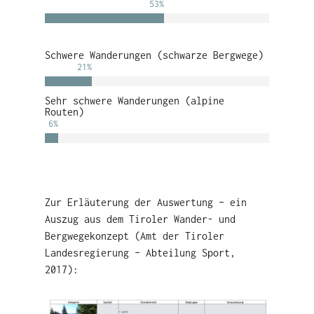
53
%
Schwere Wanderungen (schwarze Bergwege)
21
%
Sehr schwere Wanderungen (alpine
Routen)
6
%
Zur Erläuterung der Auswertung – ein
Auszug aus dem Tiroler Wander- und
Bergwegekonzept (Amt der Tiroler
Landesregierung – Abteilung Sport,
2017):