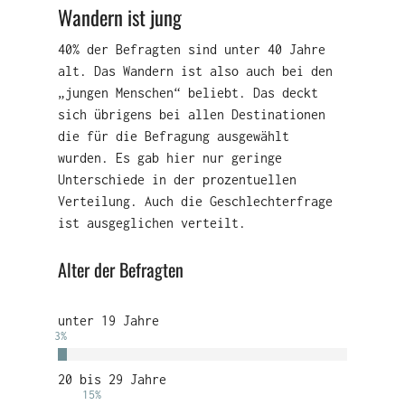
Wandern ist jung
40% der Befragten sind unter 40 Jahre
alt. Das Wandern ist also auch bei den
„jungen Menschen“ beliebt. Das deckt
sich übrigens bei allen Destinationen
die für die Befragung ausgewählt
wurden. Es gab hier nur geringe
Unterschiede in der prozentuellen
Verteilung. Auch die Geschlechterfrage
ist ausgeglichen verteilt.
Alter der Befragten
unter 19 Jahre
3
%
20 bis 29 Jahre
15
%