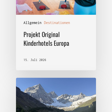
Allgemein
Destinationen
Projekt Original
Kinderhotels Europa
15. Juli 2026