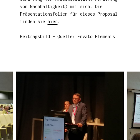
von Nachhaltigkeit) mit sich. Die
Präsentationsfolien für dieses Proposal
finden Sie
hier
.
Beitragsbild – Quelle: Envato Elements