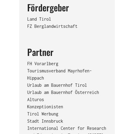
Fördergeber
Land Tirol
FZ Berglandwirtschaft
Partner
FH Vorarlberg
Tourismusverband Mayrhofen-
Hippach
Urlaub am Bauernhof Tirol
Urlaub am Bauernhof Österreich
Alturos
Konzeptionisten
Tirol Werbung
Stadt Innsbruck
International Center for Research