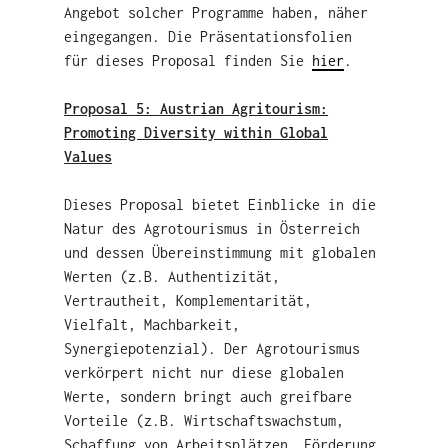
Angebot solcher Programme haben, näher
eingegangen. Die Präsentationsfolien
für dieses Proposal finden Sie
hier
.
Proposal 5: Austrian Agritourism:
Promoting Diversity within Global
Values
Dieses Proposal bietet Einblicke in die
Natur des Agrotourismus in Österreich
und dessen Übereinstimmung mit globalen
Werten (z.B. Authentizität,
Vertrautheit, Komplementarität,
Vielfalt, Machbarkeit,
Synergiepotenzial). Der Agrotourismus
verkörpert nicht nur diese globalen
Werte, sondern bringt auch greifbare
Vorteile (z.B. Wirtschaftswachstum,
Schaffung von Arbeitsplätzen, Förderung