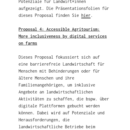
Potenziale für Landwirt*innen
aufgezeigt. Die Präsentationsfolien für
dieses Proposal finden Sie
hier
.
Proposal 4: Accessible Agritourism:
More inclusiveness by digital services
on farms
Dieses Proposal fokussiert sich auf
eine barrierefreie Landwirtschaft für
Menschen mit Behinderungen oder für
ältere Menschen und ihre
Familienangehörigen, um inklusive
Angebote an landwirtschaftlichen
Aktivitäten zu schaffen, die bspw. über
digitale Plattformen gebucht werden
können. Dabei wird auf Potenziale und
Herausforderungen, die
landwirtschaftliche Betriebe beim