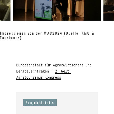
Impressionen von der WAC2024 (Quelle: KMU &
Tourismus)
Bundesanstalt für Agrarwirtschaft und
Bergbauernfragen –
2. Welt-
Agritourismus Kongress
Projektdetails