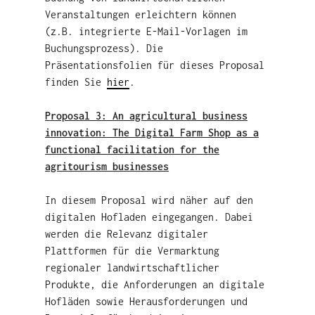
Veranstaltungen erleichtern können
(z.B. integrierte E-Mail-Vorlagen im
Buchungsprozess). Die
Präsentationsfolien für dieses Proposal
finden Sie
hier
.
Proposal 3: An agricultural business
innovation: The Digital Farm Shop as a
functional facilitation for the
agritourism businesses
In diesem Proposal wird näher auf den
digitalen Hofladen eingegangen. Dabei
werden die Relevanz digitaler
Plattformen für die Vermarktung
regionaler landwirtschaftlicher
Produkte, die Anforderungen an digitale
Hofläden sowie Herausforderungen und