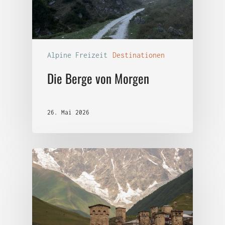
Alpine Freizeit
Destinationen
Die Berge von Morgen
26. Mai 2026