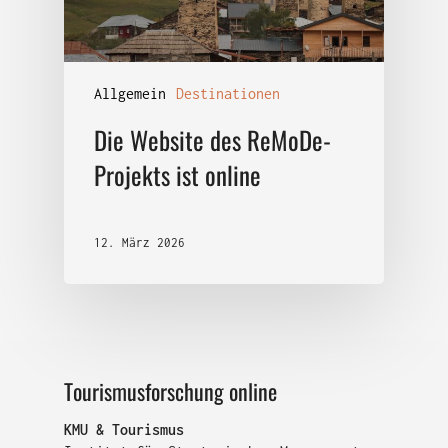
Allgemein
Destinationen
Die Website des ReMoDe-
Projekts ist online
12. März 2026
Tourismusforschung online
KMU & Tourismus