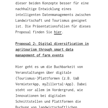
dieser beiden Konzepte besser für eine
nachhaltige Entwicklung eines
intelligenten Datenmanagements zwischen
Landwirtschaft und Tourismus geeignet
ist. Die Präsentationsfolien für dieses
Proposal finden Sie
hier
.
Proposal 2: Digital diversification in
agritourism through smart data
management of farm events
Hier geht es um die Buchbarkeit von
Veranstaltungen über digitale
(Tourismus-)Plattformen (z.B. UaB
VermieterApp, myZillertal-App). Dabei
steht vor allem im Vordergrund, wie
Innovationen bei digitalen
Schnittstellen und Plattformen die
Buchung von landwirtschaftlichen