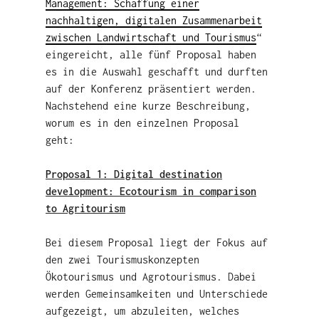
Management: Schaffung einer
nachhaltigen, digitalen Zusammenarbeit
zwischen Landwirtschaft und Tourismus
“
eingereicht, alle fünf Proposal haben
es in die Auswahl geschafft und durften
auf der Konferenz präsentiert werden.
Nachstehend eine kurze Beschreibung,
worum es in den einzelnen Proposal
geht:
Proposal 1: Digital destination
development: Ecotourism in comparison
to Agritourism
Bei diesem Proposal liegt der Fokus auf
den zwei Tourismuskonzepten
Ökotourismus und Agrotourismus. Dabei
werden Gemeinsamkeiten und Unterschiede
aufgezeigt, um abzuleiten, welches