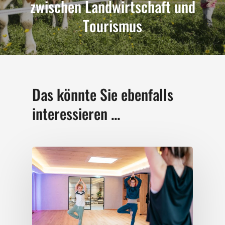
zwischen Landwirtschaft und
Tourismus
Das könnte Sie ebenfalls
interessieren ...