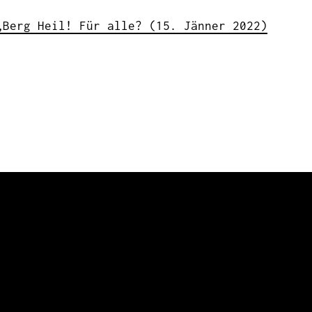
„Berg Heil! Für alle? (15. Jänner 2022)