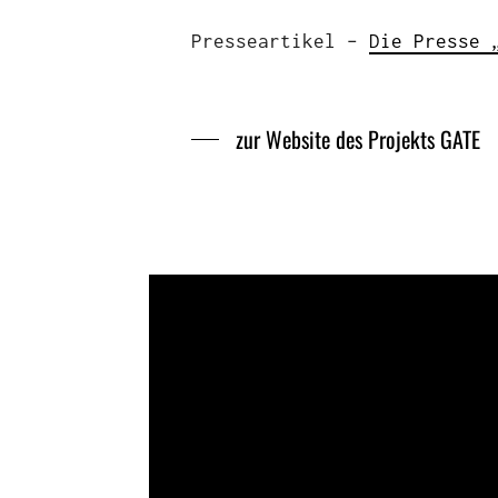
Presseartikel –
Die Presse 
zur Website des Projekts GATE