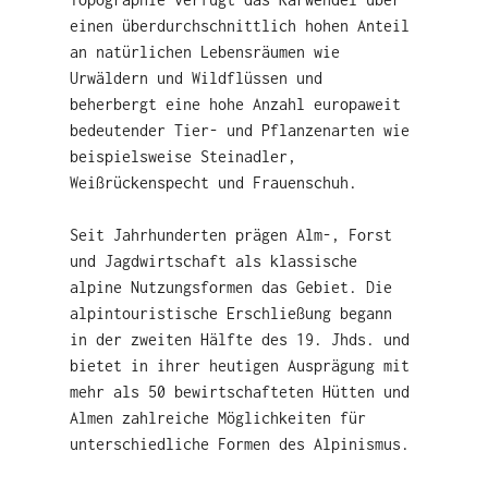
einen überdurchschnittlich hohen Anteil
an natürlichen Lebensräumen wie
Urwäldern und Wildflüssen und
beherbergt eine hohe Anzahl europaweit
bedeutender Tier- und Pflanzenarten wie
beispielsweise Steinadler,
Weißrückenspecht und Frauenschuh.
Seit Jahrhunderten prägen Alm-, Forst
und Jagdwirtschaft als klassische
alpine Nutzungsformen das Gebiet. Die
alpintouristische Erschließung begann
in der zweiten Hälfte des 19. Jhds. und
bietet in ihrer heutigen Ausprägung mit
mehr als 50 bewirtschafteten Hütten und
Almen zahlreiche Möglichkeiten für
unterschiedliche Formen des Alpinismus.