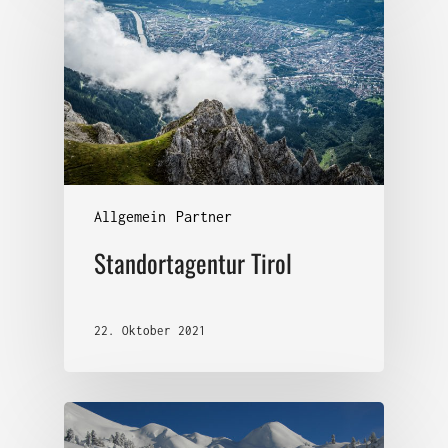
Allgemein
Partner
Standortagentur Tirol
22. Oktober 2021