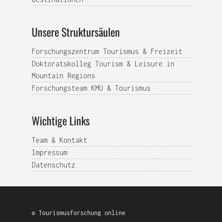
Unsere Struktursäulen
Forschungszentrum Tourismus & Freizeit
Doktoratskolleg Tourism & Leisure in
Mountain Regions
Forschungsteam KMU & Tourismus
Wichtige Links
Team & Kontakt
Impressum
Datenschutz
© Tourismusforschung online