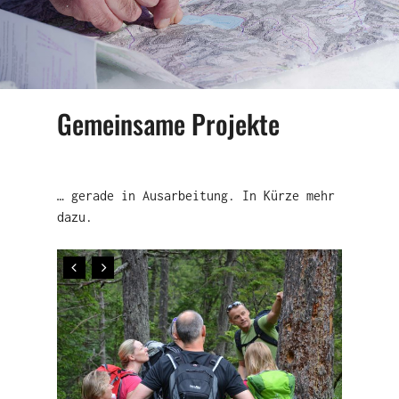
Gemeinsame Projekte
… gerade in Ausarbeitung. In Kürze mehr
dazu.