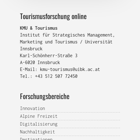
Tourismusforschung online
KMU & Tourismus
Institut für Strategisches Management,
Marketing und Tourismus / Universität
Innsbruck
Karl-Schönherr-Straße 3
A-6020 Innsbruck
E-Mail:
kmu-tourismus@uibk.ac.at
Tel.: +43 512 507 72450
Forschungsbereiche
Innovation
Alpine Freizeit
Digitalisierung
Nachhaltigkeit
Destinationen