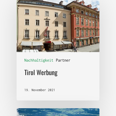
Nachhaltigkeit
Partner
Tirol Werbung
19. November 2021