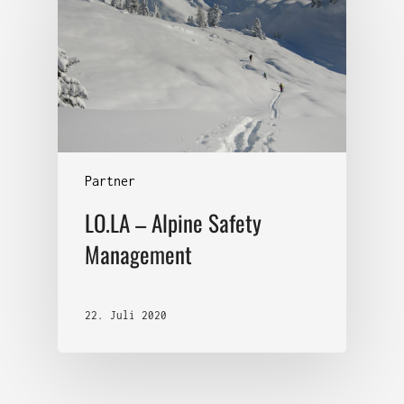
Partner
LO.LA – Alpine Safety
Management
22. Juli 2020