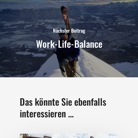
Nächster Beitrag
Work-Life-Balance
Das könnte Sie ebenfalls
interessieren ...