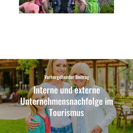
Vorhergehender Beitrag
Interne und externe
Unternehmensnachfolge im
Tourismus