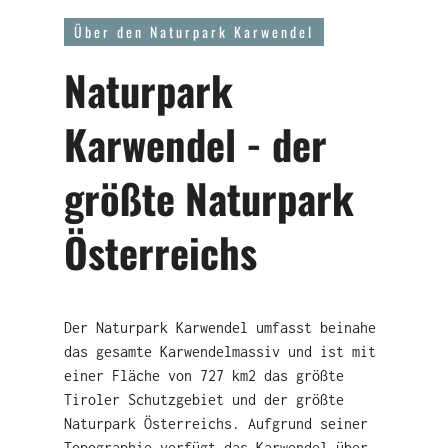
Über den Naturpark Karwendel
Naturpark
Karwendel - der
größte Naturpark
Österreichs
Der Naturpark Karwendel umfasst beinahe
das gesamte Karwendelmassiv und ist mit
einer Fläche von 727 km2 das größte
Tiroler Schutzgebiet und der größte
Naturpark Österreichs. Aufgrund seiner
Topographie verfügt das Karwendel über