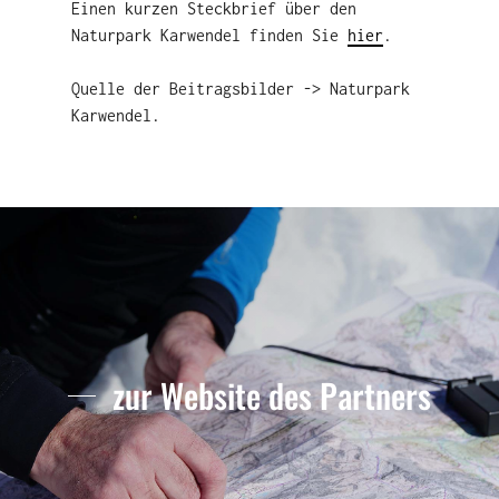
Einen kurzen Steckbrief über den
Naturpark Karwendel finden Sie
hier
.
Quelle der Beitragsbilder -> Naturpark
Karwendel.
zur Website des Partners