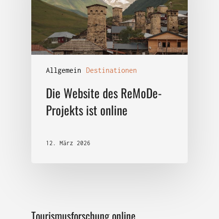
Allgemein
Destinationen
Die Website des ReMoDe-
Projekts ist online
12. März 2026
Tourismusforschung online