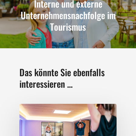
Interne und externe
Unternehmensnachfolge im
Tourismus
Das könnte Sie ebenfalls
interessieren ...