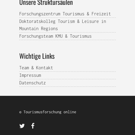
Unsere Struktursäulen
Forschungszentrum Tourismus & Freizeit
Doktoratskolleg Tourism & Leisure in
Mountain Regions
Forschungsteam KMU & Tourismus
Wichtige Links
Team & Kontakt
Impressum
Datenschutz
© Tourismusforschung online