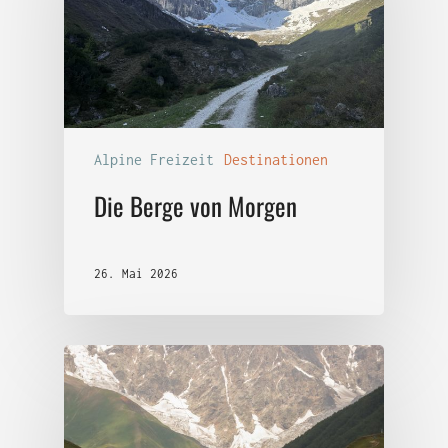
Alpine Freizeit
Destinationen
Die Berge von Morgen
26. Mai 2026