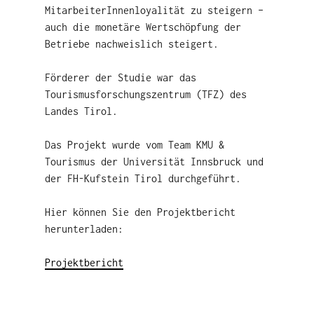
MitarbeiterInnenloyalität zu steigern –
auch die monetäre Wertschöpfung der
Betriebe nachweislich steigert.
Förderer der Studie war das
Tourismusforschungszentrum (TFZ) des
Landes Tirol.
Das Projekt wurde vom Team KMU &
Tourismus der Universität Innsbruck und
der FH-Kufstein Tirol durchgeführt.
Hier können Sie den Projektbericht
herunterladen:
Projektbericht