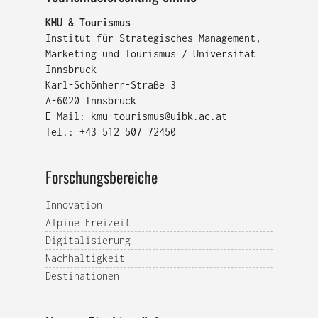
KMU & Tourismus
Institut für Strategisches Management,
Marketing und Tourismus / Universität
Innsbruck
Karl-Schönherr-Straße 3
A-6020 Innsbruck
E-Mail:
kmu-tourismus@uibk.ac.at
Tel.: +43 512 507 72450
Forschungsbereiche
Innovation
Alpine Freizeit
Digitalisierung
Nachhaltigkeit
Destinationen