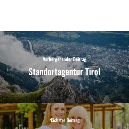
Vorhergehender Beitrag
Standortagentur Tirol
Nächster Beitrag