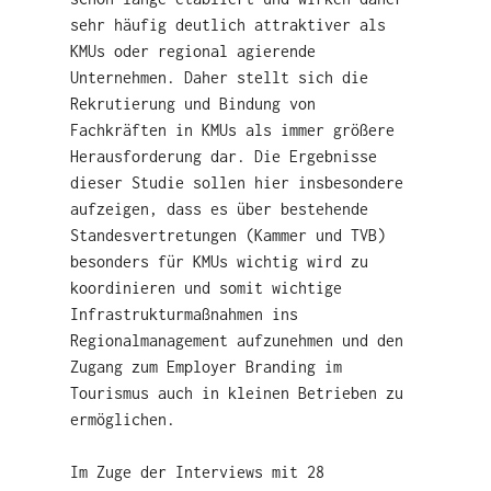
sehr häufig deutlich attraktiver als
KMUs oder regional agierende
Unternehmen. Daher stellt sich die
Rekrutierung und Bindung von
Fachkräften in KMUs als immer größere
Herausforderung dar. Die Ergebnisse
dieser Studie sollen hier insbesondere
aufzeigen, dass es über bestehende
Standesvertretungen (Kammer und TVB)
besonders für KMUs wichtig wird zu
koordinieren und somit wichtige
Infrastrukturmaßnahmen ins
Regionalmanagement aufzunehmen und den
Zugang zum Employer Branding im
Tourismus auch in kleinen Betrieben zu
ermöglichen.
Im Zuge der Interviews mit 28