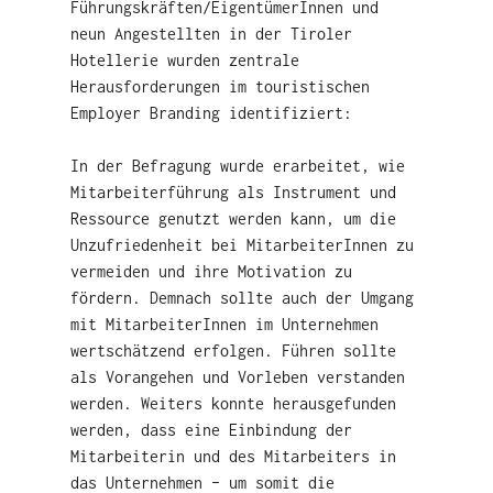
Führungskräften/EigentümerInnen und
neun Angestellten in der Tiroler
Hotellerie wurden zentrale
Herausforderungen im touristischen
Employer Branding identifiziert:
In der Befragung wurde erarbeitet, wie
Mitarbeiterführung als Instrument und
Ressource genutzt werden kann, um die
Unzufriedenheit bei MitarbeiterInnen zu
vermeiden und ihre Motivation zu
fördern. Demnach sollte auch der Umgang
mit MitarbeiterInnen im Unternehmen
wertschätzend erfolgen. Führen sollte
als Vorangehen und Vorleben verstanden
werden. Weiters konnte herausgefunden
werden, dass eine Einbindung der
Mitarbeiterin und des Mitarbeiters in
das Unternehmen – um somit die