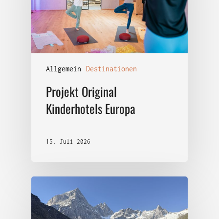
Allgemein
Destinationen
Projekt Original
Kinderhotels Europa
15. Juli 2026