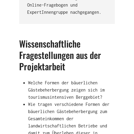
Online-Fragebogen und
ExpertInnengruppe nachgegangen.
Wissenschaftliche
Fragestellungen aus der
Projektarbeit
Welche Formen der bäuerlichen
Gästebeherbergung zeigen sich im
tourismusintensiven Berggebiet?
Wie tragen verschiedene Formen der
bäuerlichen Gästebeherbergung zum
Gesamteinkommen der
landwirtschaftlichen Betriebe und
damit zum Überleben dieser in