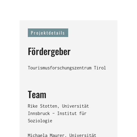
Projektdetails
Fördergeber
Tourismusforschungszentrum Tirol
Team
Rike Stotten, Universität
Innsbruck – Institut für
Soziologie
Michaela Maurer, Universität