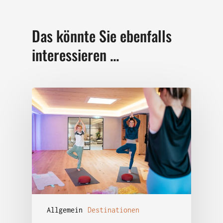
Das könnte Sie ebenfalls
interessieren ...
Allgemein
Destinationen