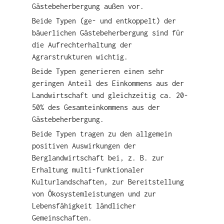
Gästebeherbergung außen vor.
Beide Typen (ge- und entkoppelt) der
bäuerlichen Gästebeherbergung sind für
die Aufrechterhaltung der
Agrarstrukturen wichtig.
Beide Typen generieren einen sehr
geringen Anteil des Einkommens aus der
Landwirtschaft und gleichzeitig ca. 20-
50% des Gesamteinkommens aus der
Gästebeherbergung.
Beide Typen tragen zu den allgemein
positiven Auswirkungen der
Berglandwirtschaft bei, z. B. zur
Erhaltung multi-funktionaler
Kulturlandschaften, zur Bereitstellung
von Ökosystemleistungen und zur
Lebensfähigkeit ländlicher
Gemeinschaften.