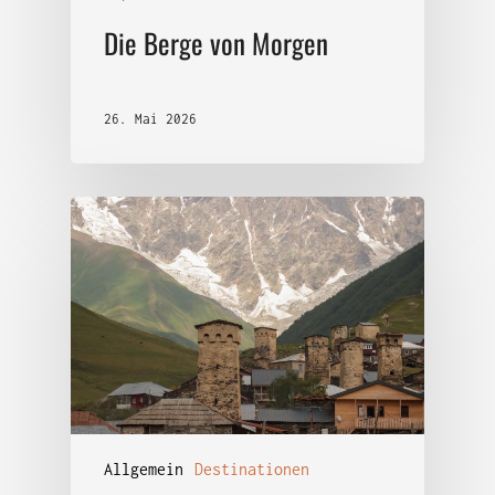
Die Berge von Morgen
26. Mai 2026
Allgemein
Destinationen