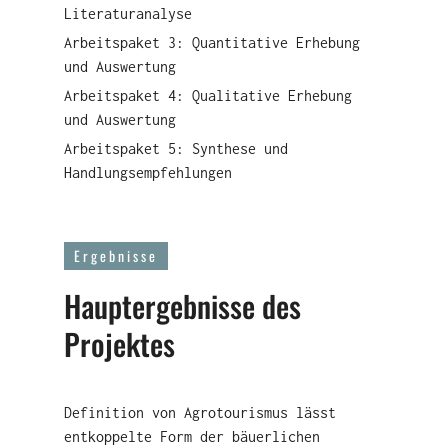
Literaturanalyse
Arbeitspaket 3: Quantitative Erhebung
und Auswertung
Arbeitspaket 4: Qualitative Erhebung
und Auswertung
Arbeitspaket 5: Synthese und
Handlungsempfehlungen
Ergebnisse
Hauptergebnisse des
Projektes
Definition von Agrotourismus lässt
entkoppelte Form der bäuerlichen