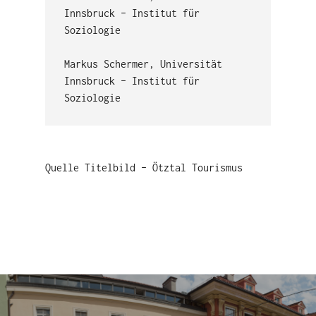
Innsbruck – Institut für
Soziologie
Markus Schermer, Universität
Innsbruck – Institut für
Soziologie
Quelle Titelbild – Ötztal Tourismus