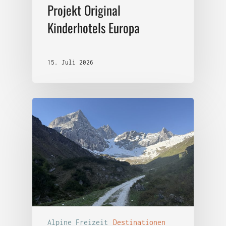
Projekt Original
Kinderhotels Europa
15. Juli 2026
Alpine Freizeit
Destinationen