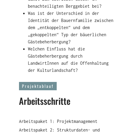
benachteiligten Berggebiet bei?
Was ist der Unterschied in der
Identität der Bauernfamilie zwischen
dem „entkoppelten“ und dem
„gekoppelten“ Typ der bäuerlichen
Gästebeherbergung?
Welchen Einfluss hat die
Gästebeherbergung durch
LandwirtInnen auf die Offenhaltung
der Kulturlandschaft?
Projektablauf
Arbeitsschritte
Arbeitspaket 1: Projektmanagement
Arbeitspaket 2: Strukturdaten- und