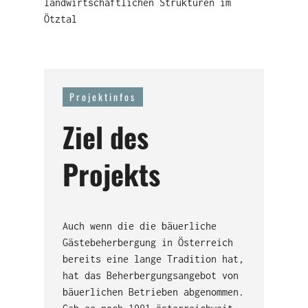
landwirtschaftlichen Strukturen im
Ötztal
Projektinfos
Ziel des
Projekts
Auch wenn die die bäuerliche
Gästebeherbergung in Österreich
bereits eine lange Tradition hat,
hat das Beherbergungsangebot von
bäuerlichen Betrieben abgenommen.