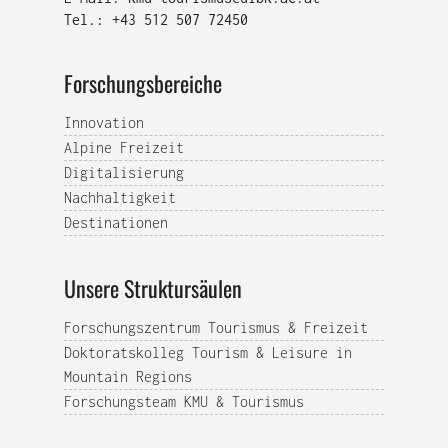
Tel.: +43 512 507 72450
Forschungsbereiche
Innovation
Alpine Freizeit
Digitalisierung
Nachhaltigkeit
Destinationen
Unsere Struktursäulen
Forschungszentrum Tourismus & Freizeit
Doktoratskolleg Tourism & Leisure in
Mountain Regions
Forschungsteam KMU & Tourismus