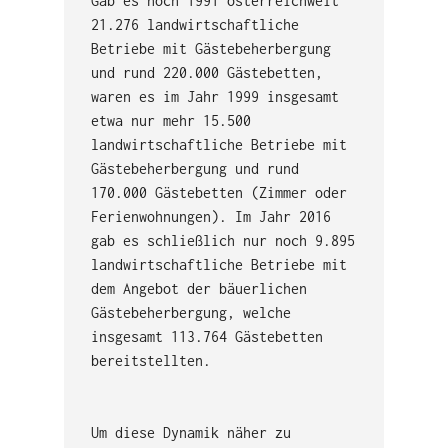
Gab es noch 1991 österreichweit
21.276 landwirtschaftliche
Betriebe mit Gästebeherbergung
und rund 220.000 Gästebetten,
waren es im Jahr 1999 insgesamt
etwa nur mehr 15.500
landwirtschaftliche Betriebe mit
Gästebeherbergung und rund
170.000 Gästebetten (Zimmer oder
Ferienwohnungen). Im Jahr 2016
gab es schließlich nur noch 9.895
landwirtschaftliche Betriebe mit
dem Angebot der bäuerlichen
Gästebeherbergung, welche
insgesamt 113.764 Gästebetten
bereitstellten.
Um diese Dynamik näher zu