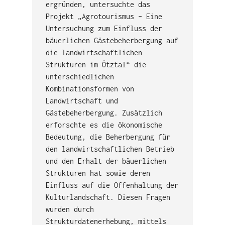
ergründen, untersuchte das
Projekt „Agrotourismus – Eine
Untersuchung zum Einfluss der
bäuerlichen Gästebeherbergung auf
die landwirtschaftlichen
Strukturen im Ötztal“ die
unterschiedlichen
Kombinationsformen von
Landwirtschaft und
Gästebeherbergung. Zusätzlich
erforschte es die ökonomische
Bedeutung, die Beherbergung für
den landwirtschaftlichen Betrieb
und den Erhalt der bäuerlichen
Strukturen hat sowie deren
Einfluss auf die Offenhaltung der
Kulturlandschaft. Diesen Fragen
wurden durch
Strukturdatenerhebung, mittels