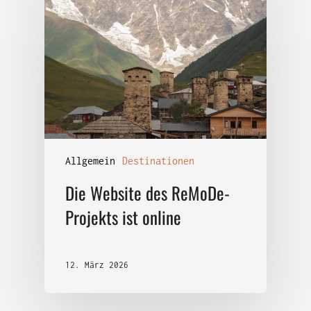
Allgemein
Destinationen
Die Website des ReMoDe-
Projekts ist online
12. März 2026