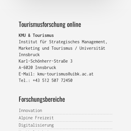
Tourismusforschung online
KMU & Tourismus
Institut für Strategisches Management,
Marketing und Tourismus / Universität
Innsbruck
Karl-Schönherr-Straße 3
A-6020 Innsbruck
E-Mail:
kmu-tourismus@uibk.ac.at
Tel.: +43 512 507 72450
Forschungsbereiche
Innovation
Alpine Freizeit
Digitalisierung