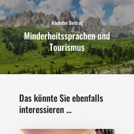
Nächster Beitrag
Minderheitssprachen und
Tourismus
Das könnte Sie ebenfalls
interessieren ...