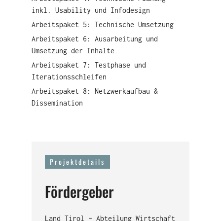
inkl. Usability und Infodesign
Arbeitspaket 5: Technische Umsetzung
Arbeitspaket 6: Ausarbeitung und
Umsetzung der Inhalte
Arbeitspaket 7: Testphase und
Iterationsschleifen
Arbeitspaket 8: Netzwerkaufbau &
Dissemination
Projektdetails
Fördergeber
Land Tirol – Abteilung Wirtschaft