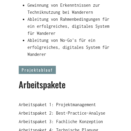
Gewinnung von Erkenntnissen zur
Techniknutzung bei Wanderern
Ableitung von Rahmenbedingungen für
ein erfolgreiches, digitales System
für Wanderer
Ableitung von No-Go’s für ein
erfolgreiches, digitales System für
Wanderer
Projektablauf
Arbeitspakete
Arbeitspaket 1: Projektmanagement
Arbeitspaket 2: Best-Practice-Analyse
Arbeitspaket 3: Fachliche Konzeption
Arbeitspaket 4: Technische Planung