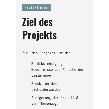
Projektinfos
Ziel des
Projekts
Ziel des Projekts ist die …
Berücksichtigung der
Bedürfnisse und Wünsche der
Zielgruppe
Reduktion des
„Schilderwaldes“
Steigerung der Aktualität
von Themenwegen