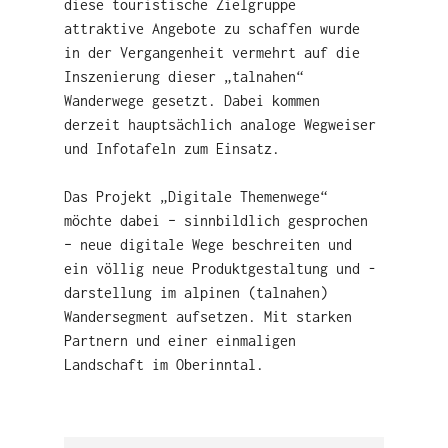
diese touristische Zielgruppe
attraktive Angebote zu schaffen wurde
in der Vergangenheit vermehrt auf die
Inszenierung dieser „talnahen“
Wanderwege gesetzt. Dabei kommen
derzeit hauptsächlich analoge Wegweiser
und Infotafeln zum Einsatz.
Das Projekt „Digitale Themenwege“
möchte dabei – sinnbildlich gesprochen
– neue digitale Wege beschreiten und
ein völlig neue Produktgestaltung und -
darstellung im alpinen (talnahen)
Wandersegment aufsetzen. Mit starken
Partnern und einer einmaligen
Landschaft im Oberinntal.