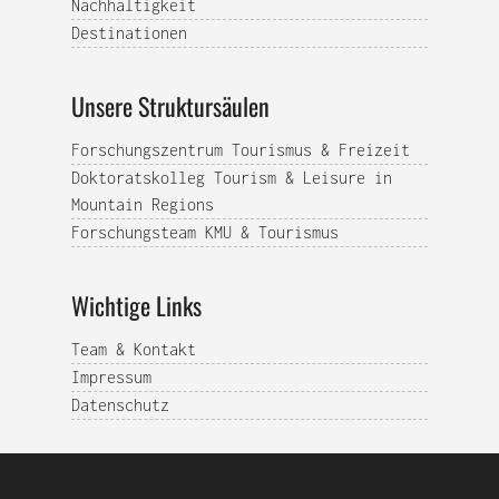
Nachhaltigkeit
Destinationen
Unsere Struktursäulen
Forschungszentrum Tourismus & Freizeit
Doktoratskolleg Tourism & Leisure in
Mountain Regions
Forschungsteam KMU & Tourismus
Wichtige Links
Team & Kontakt
Impressum
Datenschutz