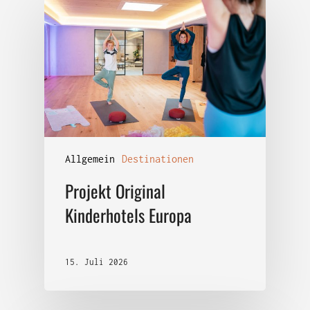
Allgemein
Destinationen
Projekt Original
Kinderhotels Europa
15. Juli 2026