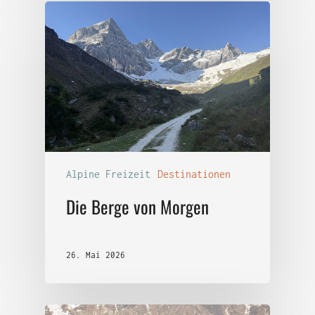
Alpine Freizeit
Destinationen
Die Berge von Morgen
26. Mai 2026