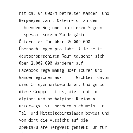
Mit ca. 64.000km betreuten Wander- und
Bergwegen zählt Österreich zu den
führenden Regionen in diesem Segment.
Insgesamt sorgen Wandergäste in
Österreich für über 35.000.000
Übernachtungen pro Jahr. Alleine im
deutschsprachigen Raum tauschen sich
über 2.000.000 Wanderer auf
Facebook regelmäßig über Touren und
Wanderregionen aus. Ein Großteil davon
sind Gelegenheitswanderer. Und genau
diese Gruppe ist es, die nicht in
alpinen und hochalpinen Regionen
unterwegs ist, sondern sich meist in
Tal- und Mittelgebirgslagen bewegt und
von dort die Aussicht auf die
spektakuläre Bergwelt genießt. Um für