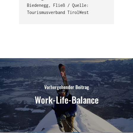
Biedenegg, Fließ / Quelle:
Tourismusverband TirolWest
Vorhergehender Beitrag
Work-Life-Balance