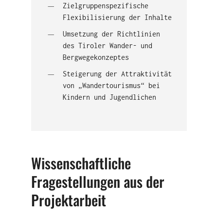
Zielgruppenspezifische
Flexibilisierung der Inhalte
Umsetzung der Richtlinien
des Tiroler Wander- und
Bergwegekonzeptes
Steigerung der Attraktivität
von „Wandertourismus“ bei
Kindern und Jugendlichen
Wissenschaftliche
Fragestellungen aus der
Projektarbeit