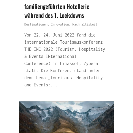
familiengeführten Hotellerie
während des 1. Lockdowns
Destinationen
,
Innovation
,
Nachhaltigkeit
Von 22.-24. Juni 2022 fand die
internationale Tourismuskonferenz
THE INC 2022 (Tourism, Hospitality
& Events INternational
Conference) in Limassol, Zypern
statt. Die Konferenz stand unter
dem Thema „Tourismus, Hospitality
and Events:...