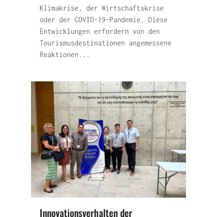
Klimakrise, der Wirtschaftskrise
oder der COVID-19-Pandemie. Diese
Entwicklungen erfordern von den
Tourismusdestinationen angemessene
Reaktionen...
Innovationsverhalten der