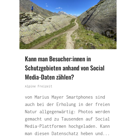
Kann man Besucher:innen in
Schutzgebieten anhand von Social
Media-Daten zählen?
Alpine Freizeit
von Marius Mayer Smartphones sind
auch bei der Erholung in der freien
Natur allgegenwärtig: Photos werden
gemacht und zu Tausenden auf Social
Media-Plattformen hochgeladen. Kann
man diesen Datenschatz heben und...