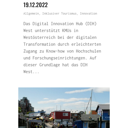
19.12.2022
Allgemein
,
Inklusiver Tourismus
,
Innovation
Das Digital Innovation Hub (DIH)
West unterstützt KMUs in
Westösterreich bei der digitalen
Transformation durch erleichterten
Zugang zu Know-how von Hochschulen
und Forschungseinrichtungen. Auf
dieser Grundlage hat das DIH
West...