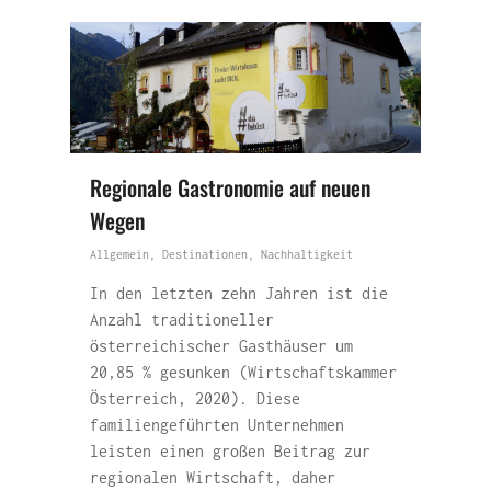
Regionale Gastronomie auf neuen
Wegen
Allgemein
,
Destinationen
,
Nachhaltigkeit
In den letzten zehn Jahren ist die
Anzahl traditioneller
österreichischer Gasthäuser um
20,85 % gesunken (Wirtschaftskammer
Österreich, 2020). Diese
familiengeführten Unternehmen
leisten einen großen Beitrag zur
regionalen Wirtschaft, daher