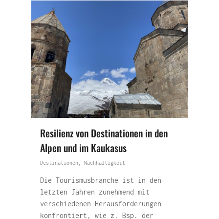
Resilienz von Destinationen in den
Alpen und im Kaukasus
Destinationen
,
Nachhaltigkeit
Die Tourismusbranche ist in den
letzten Jahren zunehmend mit
verschiedenen Herausforderungen
konfrontiert, wie z. Bsp. der