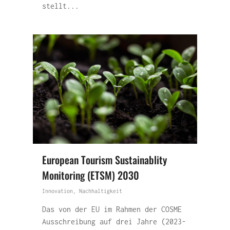
stellt...
European Tourism Sustainablity
Monitoring (ETSM) 2030
Innovation
,
Nachhaltigkeit
Das von der EU im Rahmen der COSME
Ausschreibung auf drei Jahre (2023-