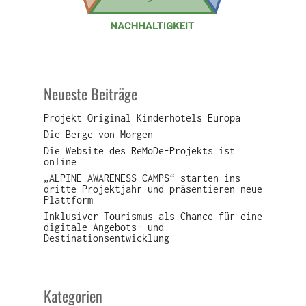
Neueste Beiträge
Projekt Original Kinderhotels Europa
Die Berge von Morgen
Die Website des ReMoDe-Projekts ist
online
„ALPINE AWARENESS CAMPS“ starten ins
dritte Projektjahr und präsentieren neue
Plattform
Inklusiver Tourismus als Chance für eine
digitale Angebots- und
Destinationsentwicklung
Kategorien