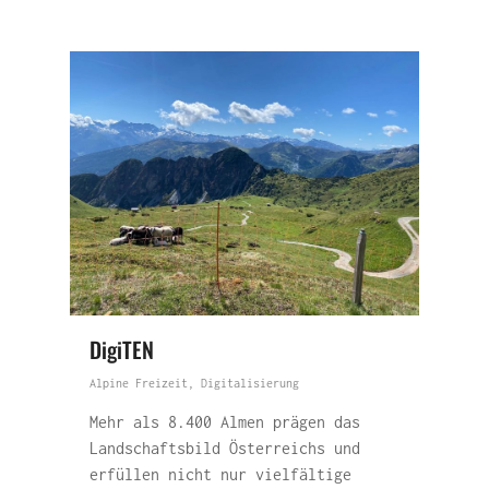
DigiTEN
Alpine Freizeit
,
Digitalisierung
Mehr als 8.400 Almen prägen das
Landschaftsbild Österreichs und
erfüllen nicht nur vielfältige