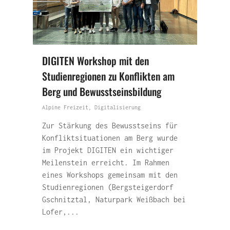
DIGITEN Workshop mit den
Studienregionen zu Konflikten am
Berg und Bewusstseinsbildung
Alpine Freizeit
,
Digitalisierung
Zur Stärkung des Bewusstseins für
Konfliktsituationen am Berg wurde
im Projekt DIGITEN ein wichtiger
Meilenstein erreicht. Im Rahmen
eines Workshops gemeinsam mit den
Studienregionen (Bergsteigerdorf
Gschnitztal, Naturpark Weißbach bei
Lofer,...