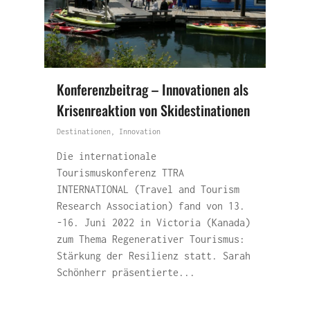
Konferenzbeitrag – Innovationen als
Krisenreaktion von Skidestinationen
Destinationen
,
Innovation
Die internationale
Tourismuskonferenz TTRA
INTERNATIONAL (Travel and Tourism
Research Association) fand von 13.
-16. Juni 2022 in Victoria (Kanada)
zum Thema Regenerativer Tourismus:
Stärkung der Resilienz statt. Sarah
Schönherr präsentierte...