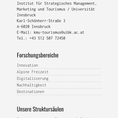
Institut für Strategisches Management,
Marketing und Tourismus / Universität
Innsbruck
Karl-Schönherr-Straße 3
A-6020 Innsbruck
E-Mail:
kmu-tourismus@uibk.ac.at
Tel.: +43 512 507 72450
Forschungsbereiche
Innovation
Alpine Freizeit
Digitalisierung
Nachhaltigkeit
Destinationen
Unsere Struktursäulen