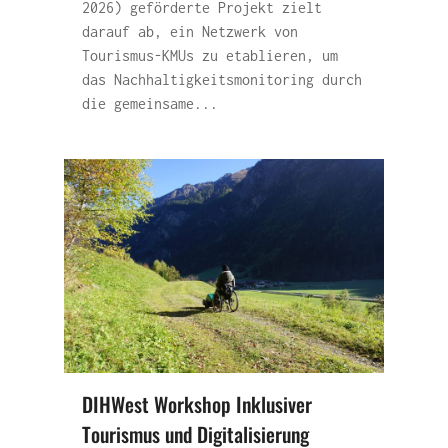
2026) geförderte Projekt zielt
darauf ab, ein Netzwerk von
Tourismus-KMUs zu etablieren, um
das Nachhaltigkeitsmonitoring durch
die gemeinsame...
DIHWest Workshop Inklusiver
Tourismus und Digitalisierung